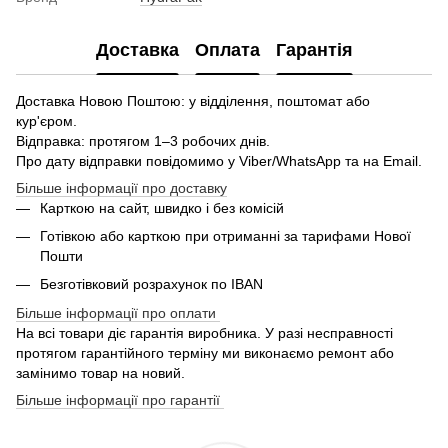
Доставка
Оплата
Гарантія
Доставка Новою Поштою: у відділення, поштомат або
кур'єром.
Відправка: протягом 1–3 робочих днів.
Про дату відправки повідомимо у Viber/WhatsApp та на Email.
Більше інформації про доставку
Карткою на сайт, швидко і без комісій
Готівкою або карткою при отриманні за тарифами Нової
Пошти
Безготівковий розрахунок по IBAN
Більше інформації про оплати
На всі товари діє гарантія виробника. У разі несправності
протягом гарантійного терміну ми виконаємо ремонт або
замінимо товар на новий.
Більше інформації про гарантії