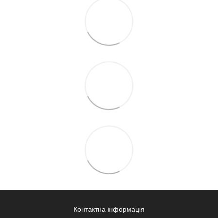
Контактна інформація