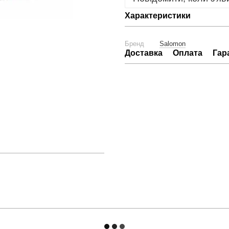
Характеристики
Бренд
Salomon
Доставка
Оплата
Гар