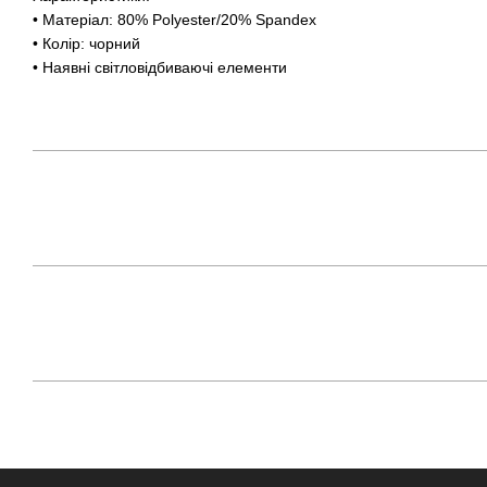
• Матеріал: 80% Polyester/20% Spandex
• Колір: чорний
• Наявні світловідбиваючі елементи