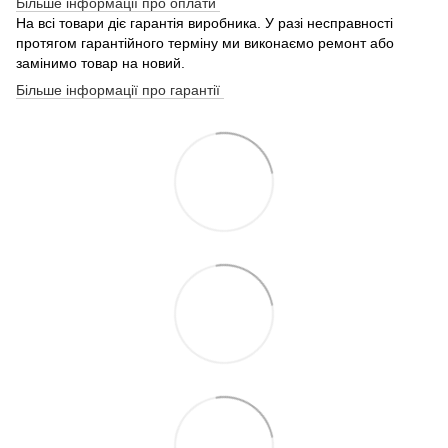
Більше інформації про оплати
На всі товари діє гарантія виробника. У разі несправності
протягом гарантійного терміну ми виконаємо ремонт або
замінимо товар на новий.
Більше інформації про гарантії