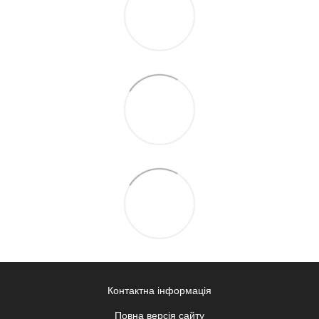
Контактна інформація
Повна версія сайту