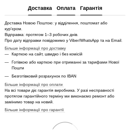
Доставка
Оплата
Гарантія
Доставка Новою Поштою: у відділення, поштомат або
кур'єром.
Відправка: протягом 1–3 робочих днів.
Про дату відправки повідомимо у Viber/WhatsApp та на Email.
Більше інформації про доставку
Карткою на сайт, швидко і без комісій
Готівкою або карткою при отриманні за тарифами Нової
Пошти
Безготівковий розрахунок по IBAN
Більше інформації про оплати
На всі товари діє гарантія виробника. У разі несправності
протягом гарантійного терміну ми виконаємо ремонт або
замінимо товар на новий.
Більше інформації про гарантії