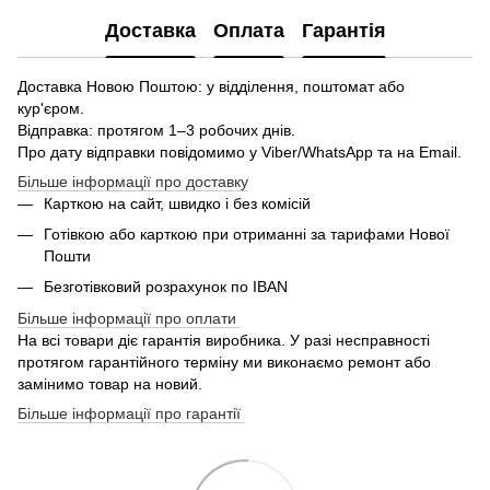
Доставка
Оплата
Гарантія
Доставка Новою Поштою: у відділення, поштомат або
кур'єром.
Відправка: протягом 1–3 робочих днів.
Про дату відправки повідомимо у Viber/WhatsApp та на Email.
Більше інформації про доставку
Карткою на сайт, швидко і без комісій
Готівкою або карткою при отриманні за тарифами Нової
Пошти
Безготівковий розрахунок по IBAN
Більше інформації про оплати
На всі товари діє гарантія виробника. У разі несправності
протягом гарантійного терміну ми виконаємо ремонт або
замінимо товар на новий.
Більше інформації про гарантії