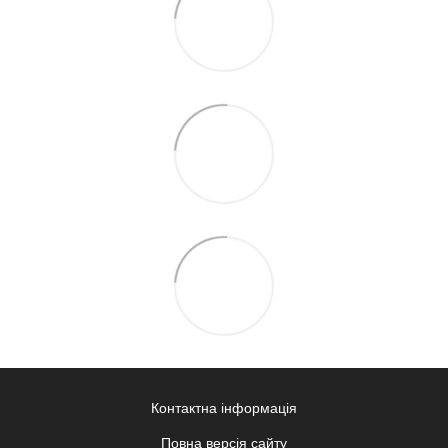
Контактна інформація
Повна версія сайту