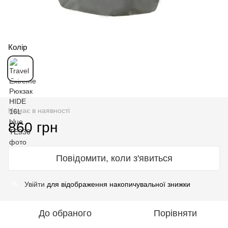
Колір
Немає в наявності
860 грн
Повідомити, коли з'явиться
Увійти
для відображення накопичувальної знижки
%
До обраного
Порівняти