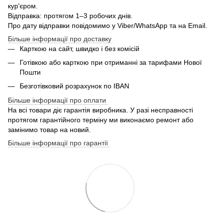
кур'єром.
Відправка: протягом 1–3 робочих днів.
Про дату відправки повідомимо у Viber/WhatsApp та на Email.
Більше інформації про доставку
Карткою на сайт, швидко і без комісій
Готівкою або карткою при отриманні за тарифами Нової
Пошти
Безготівковий розрахунок по IBAN
Більше інформації про оплати
На всі товари діє гарантія виробника. У разі несправності
протягом гарантійного терміну ми виконаємо ремонт або
замінимо товар на новий.
Більше інформації про гарантії