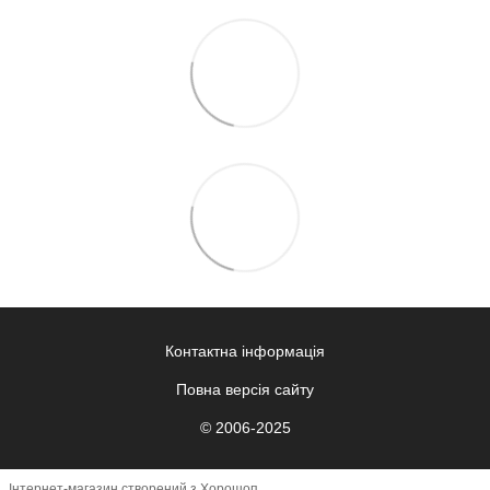
Контактна інформація
Повна версія сайту
© 2006-2025
Інтернет-магазин створений з Хорошоп