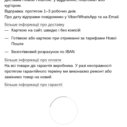
кур'єром.
Відправка: протягом 1–3 робочих днів.
Про дату відправки повідомимо у Viber/WhatsApp та на Email.
Більше інформації про доставку
Карткою на сайт, швидко і без комісій
Готівкою або карткою при отриманні за тарифами Нової
Пошти
Безготівковий розрахунок по IBAN
Більше інформації про оплати
На всі товари діє гарантія виробника. У разі несправності
протягом гарантійного терміну ми виконаємо ремонт або
замінимо товар на новий.
Більше інформації про гарантії