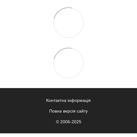
Контактна інформація
Повна версія сайту
© 2006-2025