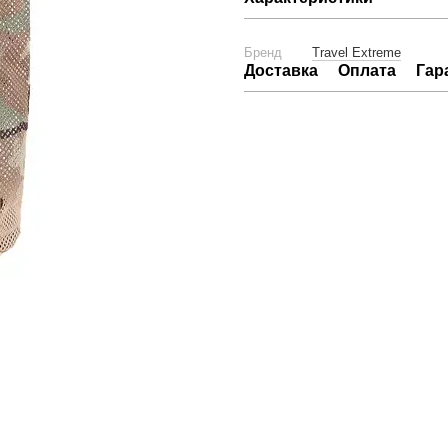
Бренд
Travel Extreme
Доставка
Оплата
Гар