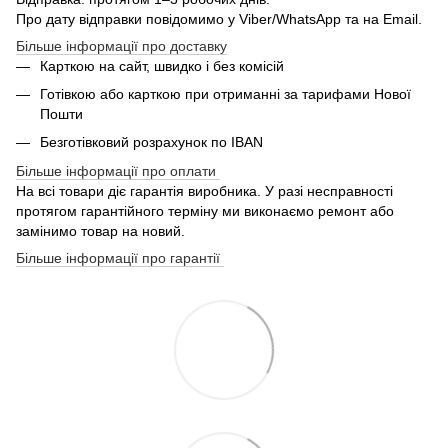
Про дату відправки повідомимо у Viber/WhatsApp та на Email.
Більше інформації про доставку
Карткою на сайт, швидко і без комісій
Готівкою або карткою при отриманні за тарифами Нової
Пошти
Безготівковий розрахунок по IBAN
Більше інформації про оплати
На всі товари діє гарантія виробника. У разі несправності
протягом гарантійного терміну ми виконаємо ремонт або
замінимо товар на новий.
Більше інформації про гарантії