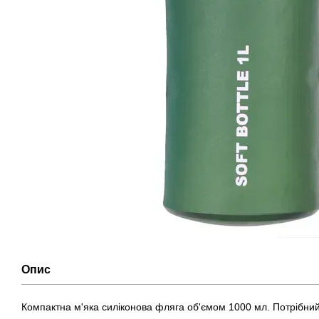
Опис
Компактна м'яка силіконова фляга об'ємом 1000 мл. Потрібний