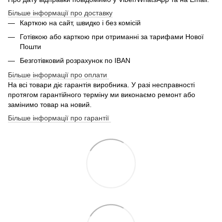
Більше інформації про доставку
Карткою на сайт, швидко і без комісій
Готівкою або карткою при отриманні за тарифами Нової
Пошти
Безготівковий розрахунок по IBAN
Більше інформації про оплати
На всі товари діє гарантія виробника. У разі несправності
протягом гарантійного терміну ми виконаємо ремонт або
замінимо товар на новий.
Більше інформації про гарантії