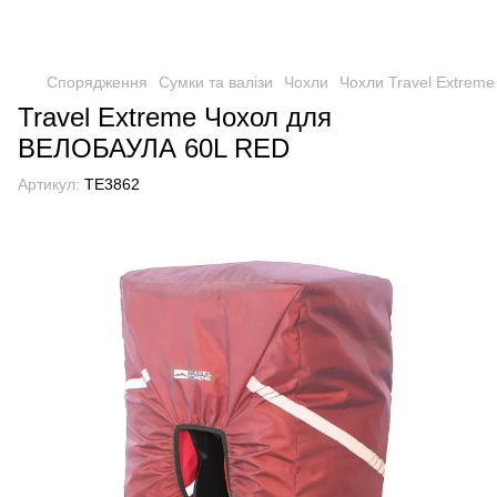
Спорядження
Сумки та валізи
Чохли
Чохли Travel Extreme
Travel Extreme Чохол для
ВЕЛОБАУЛА 60L RED
Артикул:
TE3862