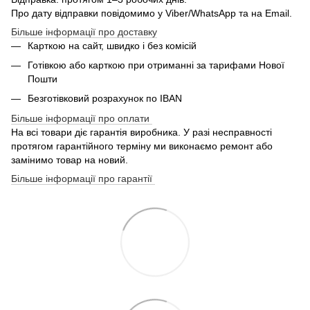
Про дату відправки повідомимо у Viber/WhatsApp та на Email.
Більше інформації про доставку
Карткою на сайт, швидко і без комісій
Готівкою або карткою при отриманні за тарифами Нової
Пошти
Безготівковий розрахунок по IBAN
Більше інформації про оплати
На всі товари діє гарантія виробника. У разі несправності
протягом гарантійного терміну ми виконаємо ремонт або
замінимо товар на новий.
Більше інформації про гарантії