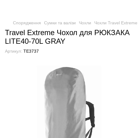
Спорядження
Сумки та валізи
Чохли
Чохли Travel Extreme
Travel Extreme Чохол для РЮКЗАКА
LITE40-70L GRAY
Артикул:
TE3737