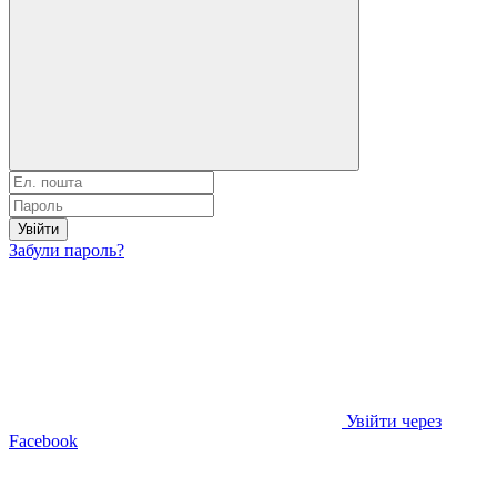
Увійти
Забули пароль?
Увійти через
Facebook