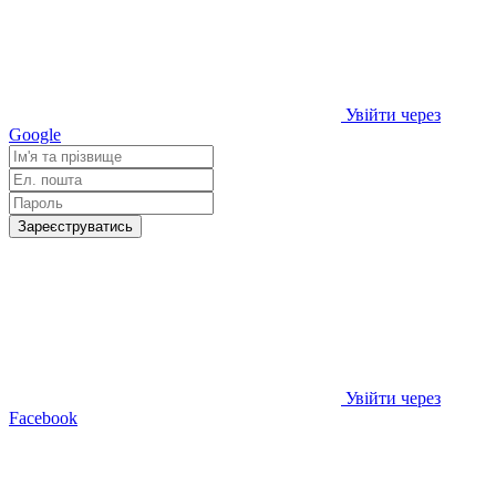
Увійти через
Google
Зареєструватись
Увійти через
Facebook