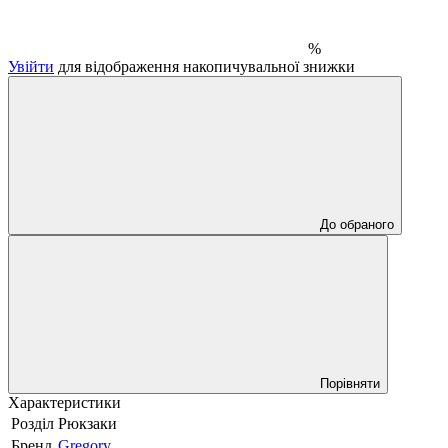
%
Увійти
для відображення накопичувальної знижки
До обраного
Порівняти
Характеристики
Розділ
Рюкзаки
Бренд
Gregory