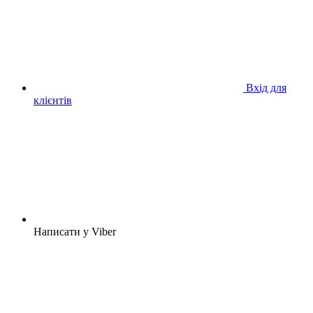
Вхід для
клієнтів
Написати у Viber