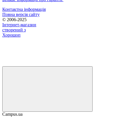
Контактна інформація
Повна версія сайту
© 2006-2025
Інтернет-магазин
створений з
Хорошоп
Campus.ua