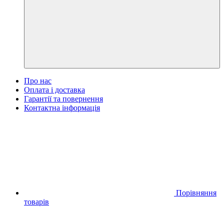
Про нас
Оплата і доставка
Гарантії та повернення
Контактна інформація
Порівняння
товарів