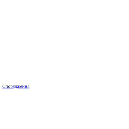
Спорядження