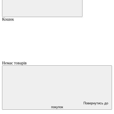
Кошик
Немає товарів
Повернутись до
покупок