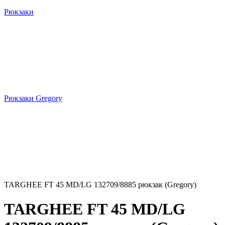
Рюкзаки
Рюкзаки Gregory
TARGHEE FT 45 MD/LG 132709/8885 рюкзак (Gregory)
TARGHEE FT 45 MD/LG