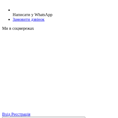
Написати у WhatsApp
Замовити дзвінок
Ми в соцмережах
Вхід
Реєстрація