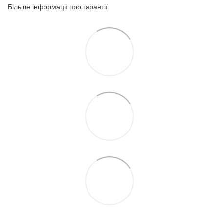
Більше інформації про гарантії