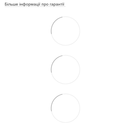
Більше інформації про гарантії