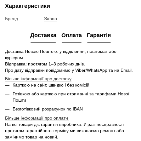
Характеристики
Бренд
Sahoo
Доставка
Оплата
Гарантія
Доставка Новою Поштою: у відділення, поштомат або
кур'єром.
Відправка: протягом 1–3 робочих днів.
Про дату відправки повідомимо у Viber/WhatsApp та на Email.
Більше інформації про доставку
Карткою на сайт, швидко і без комісій
Готівкою або карткою при отриманні за тарифами Нової
Пошти
Безготівковий розрахунок по IBAN
Більше інформації про оплати
На всі товари діє гарантія виробника. У разі несправності
протягом гарантійного терміну ми виконаємо ремонт або
замінимо товар на новий.