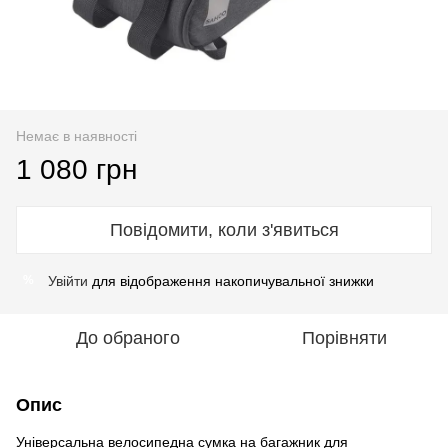
Немає в наявності
1 080 грн
Повідомити, коли з'явиться
Увійти
для відображення накопичувальної знижки
%
До обраного
Порівняти
Опис
Універсальна велосипедна сумка на багажник для