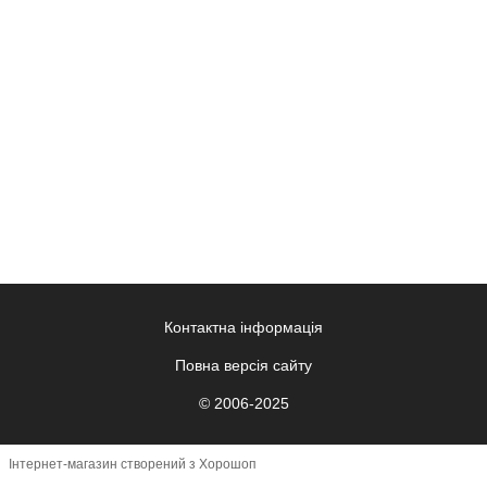
Контактна інформація
Повна версія сайту
© 2006-2025
Інтернет-магазин створений з Хорошоп