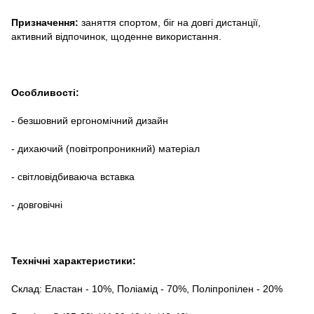
Призначення:
заняття спортом, біг на довгі дистанції,
активний відпочинок, щоденне використання.
Особливості:
- безшовний ергономічний дизайн
- дихаючий (повітропроникний) матеріал
- світловідбиваюча вставка
- довговічні
Технічні характеристики:
Склад: Еластан - 10%, Поліамід - 70%, Поліпропілен - 20%