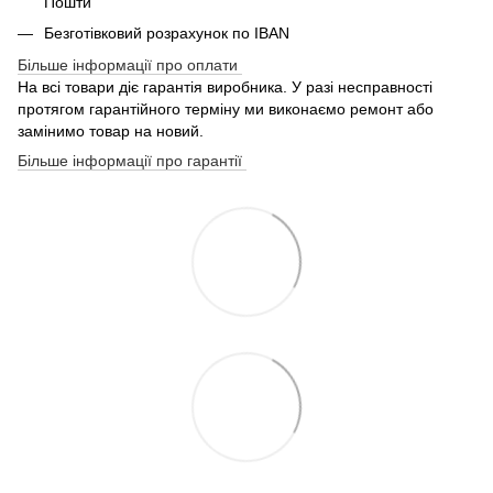
Пошти
Безготівковий розрахунок по IBAN
Більше інформації про оплати
На всі товари діє гарантія виробника. У разі несправності
протягом гарантійного терміну ми виконаємо ремонт або
замінимо товар на новий.
Більше інформації про гарантії