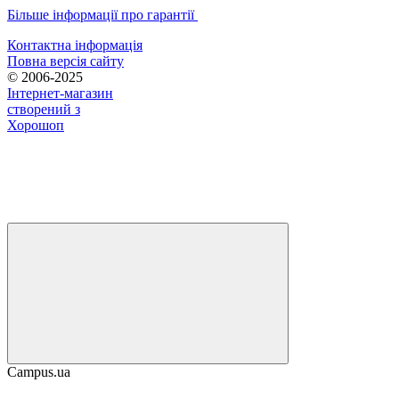
Більше інформації про гарантії
Контактна інформація
Повна версія сайту
© 2006-2025
Інтернет-магазин
створений з
Хорошоп
Campus.ua