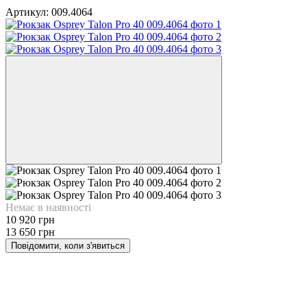
Артикул:
009.4064
Немає в наявності
10 920 грн
13 650 грн
Повідомити, коли з'явиться