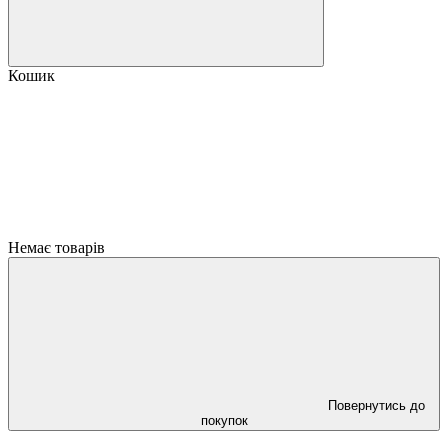
Кошик
Немає товарів
Повернутись до
покупок