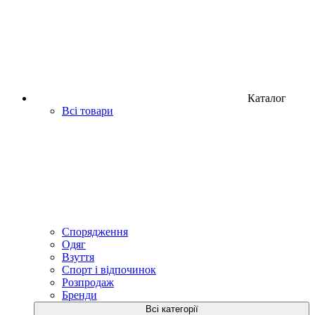
Каталог
Всі товари
Спорядження
Одяг
Взуття
Спорт і відпочинок
Розпродаж
Бренди
Всі категорії