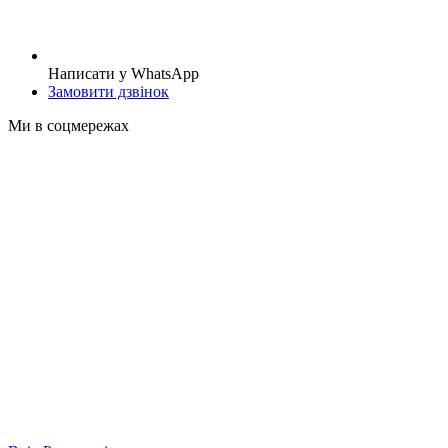
Написати у WhatsApp
Замовити дзвінок
Ми в соцмережах