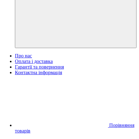
Про нас
Оплата і доставка
Гарантії та повернення
Контактна інформація
Порівняння
товарів