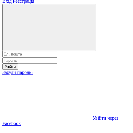
Вхід
Реєстрація
Увійти
Забули пароль?
Увійти через
Facebook