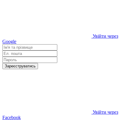
Увійти через
Google
Зареєструватись
Увійти через
Facebook