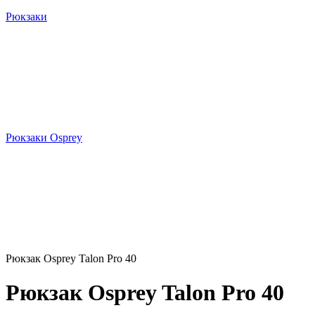
Рюкзаки
Рюкзаки Osprey
Рюкзак Osprey Talon Pro 40
Рюкзак Osprey Talon Pro 40