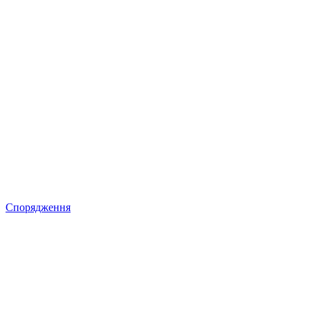
Спорядження