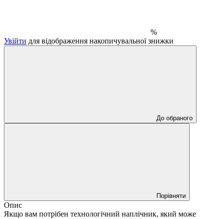
%
Увійти
для відображення накопичувальної знижки
До обраного
Порівняти
Опис
Якщо вам потрібен технологічний наплічник, який може