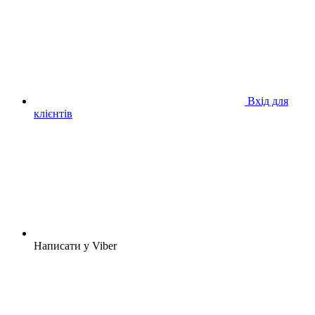
Вхід для
клієнтів
Написати у Viber