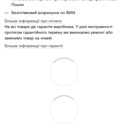
Пошти
Безготівковий розрахунок по IBAN
Більше інформації про оплати
На всі товари діє гарантія виробника. У разі несправності
протягом гарантійного терміну ми виконаємо ремонт або
замінимо товар на новий.
Більше інформації про гарантії