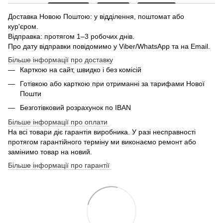
Доставка Новою Поштою: у відділення, поштомат або
кур'єром.
Відправка: протягом 1–3 робочих днів.
Про дату відправки повідомимо у Viber/WhatsApp та на Email.
Більше інформації про доставку
Карткою на сайт, швидко і без комісій
Готівкою або карткою при отриманні за тарифами Нової
Пошти
Безготівковий розрахунок по IBAN
Більше інформації про оплати
На всі товари діє гарантія виробника. У разі несправності
протягом гарантійного терміну ми виконаємо ремонт або
замінимо товар на новий.
Більше інформації про гарантії