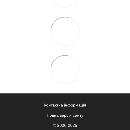
Контактна інформація
Повна версія сайту
© 2006-2025