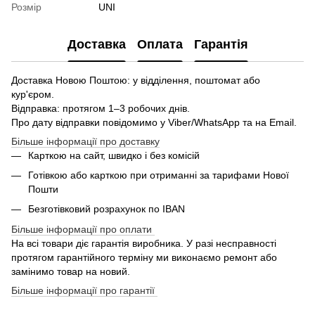
Розмір
UNI
Доставка
Оплата
Гарантія
Доставка Новою Поштою: у відділення, поштомат або
кур'єром.
Відправка: протягом 1–3 робочих днів.
Про дату відправки повідомимо у Viber/WhatsApp та на Email.
Більше інформації про доставку
Карткою на сайт, швидко і без комісій
Готівкою або карткою при отриманні за тарифами Нової
Пошти
Безготівковий розрахунок по IBAN
Більше інформації про оплати
На всі товари діє гарантія виробника. У разі несправності
протягом гарантійного терміну ми виконаємо ремонт або
замінимо товар на новий.
Більше інформації про гарантії