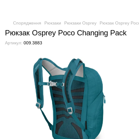
Спорядження
Рюкзаки
Рюкзаки Osprey
Рюкзак Osprey Poc
Рюкзак Osprey Poco Changing Pack
Артикул:
009.3883