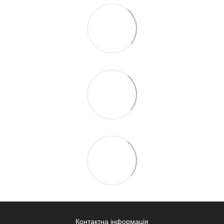
Контактна інформація