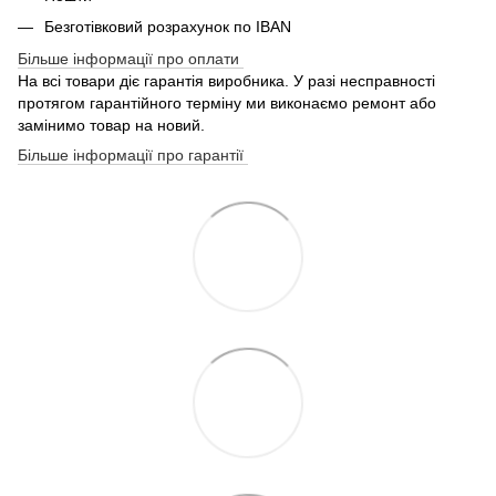
Безготівковий розрахунок по IBAN
Більше інформації про оплати
На всі товари діє гарантія виробника. У разі несправності
протягом гарантійного терміну ми виконаємо ремонт або
замінимо товар на новий.
Більше інформації про гарантії