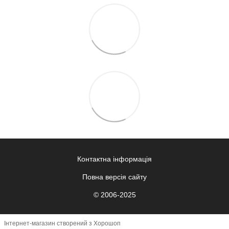
Контактна інформація
Повна версія сайту
© 2006-2025
Інтернет-магазин створений з Хорошоп