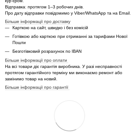
кур'єром.
Відправка: протягом 1–3 робочих днів.
Про дату відправки повідомимо у Viber/WhatsApp та на Email.
Більше інформації про доставку
Карткою на сайт, швидко і без комісій
Готівкою або карткою при отриманні за тарифами Нової
Пошти
Безготівковий розрахунок по IBAN
Більше інформації про оплати
На всі товари діє гарантія виробника. У разі несправності
протягом гарантійного терміну ми виконаємо ремонт або
замінимо товар на новий.
Більше інформації про гарантії