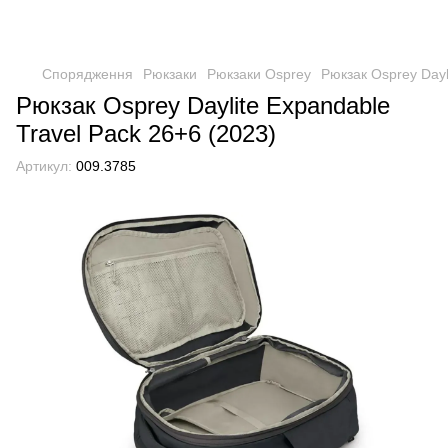
Спорядження
Рюкзаки
Рюкзаки Osprey
Рюкзак Osprey Dayl
Рюкзак Osprey Daylite Expandable
Travel Pack 26+6 (2023)
Артикул:
009.3785