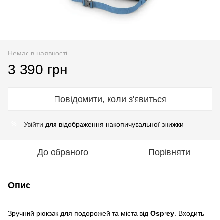
Немає в наявності
3 390 грн
Повідомити, коли з'явиться
Увійти
для відображення накопичувальної знижки
%
До обраного
Порівняти
Опис
Зручний рюкзак для подорожей та міста від
Osprey
. Входить