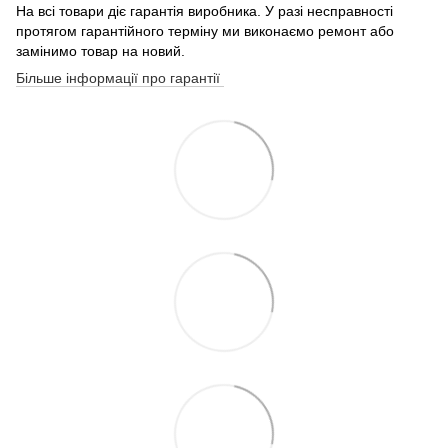
На всі товари діє гарантія виробника. У разі несправності
протягом гарантійного терміну ми виконаємо ремонт або
замінимо товар на новий.
Більше інформації про гарантії