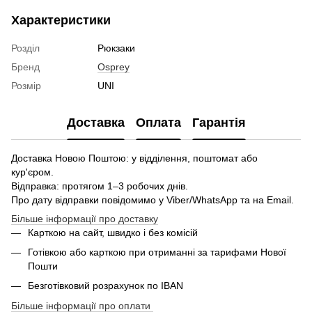
Характеристики
Розділ
Рюкзаки
Бренд
Osprey
Розмір
UNI
Доставка
Оплата
Гарантія
Доставка Новою Поштою: у відділення, поштомат або
кур'єром.
Відправка: протягом 1–3 робочих днів.
Про дату відправки повідомимо у Viber/WhatsApp та на Email.
Більше інформації про доставку
Карткою на сайт, швидко і без комісій
Готівкою або карткою при отриманні за тарифами Нової
Пошти
Безготівковий розрахунок по IBAN
Більше інформації про оплати