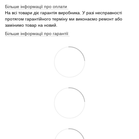
Більше інформації про оплати
На всі товари діє гарантія виробника. У разі несправності
протягом гарантійного терміну ми виконаємо ремонт або
замінимо товар на новий.
Більше інформації про гарантії