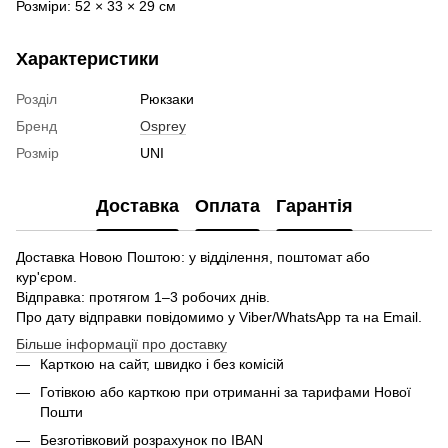
Розміри: 52 × 33 × 29 см
Характеристики
Розділ
Рюкзаки
Бренд
Osprey
Розмір
UNI
Доставка
Оплата
Гарантія
Доставка Новою Поштою: у відділення, поштомат або
кур'єром.
Відправка: протягом 1–3 робочих днів.
Про дату відправки повідомимо у Viber/WhatsApp та на Email.
Більше інформації про доставку
Карткою на сайт, швидко і без комісій
Готівкою або карткою при отриманні за тарифами Нової
Пошти
Безготівковий розрахунок по IBAN