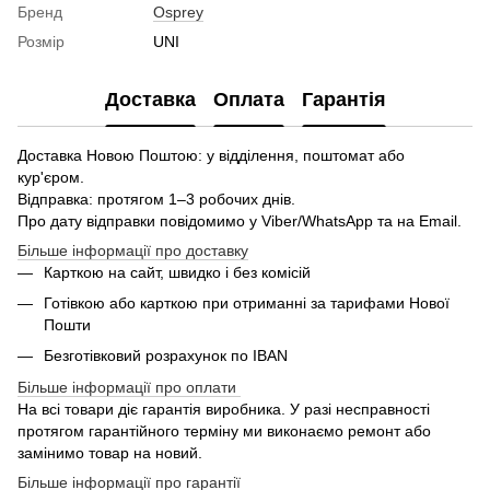
Бренд
Osprey
Розмір
UNI
Доставка
Оплата
Гарантія
Доставка Новою Поштою: у відділення, поштомат або
кур'єром.
Відправка: протягом 1–3 робочих днів.
Про дату відправки повідомимо у Viber/WhatsApp та на Email.
Більше інформації про доставку
Карткою на сайт, швидко і без комісій
Готівкою або карткою при отриманні за тарифами Нової
Пошти
Безготівковий розрахунок по IBAN
Більше інформації про оплати
На всі товари діє гарантія виробника. У разі несправності
протягом гарантійного терміну ми виконаємо ремонт або
замінимо товар на новий.
Більше інформації про гарантії