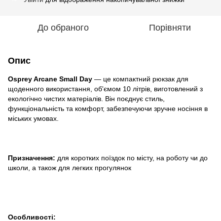
До обраного
Порівняти
Опис
Osprey Arcane Small Day
— це компактний рюкзак для
щоденного використання, об'ємом 10 літрів, виготовлений з
екологічно чистих матеріалів. Він поєднує стиль,
функціональність та комфорт, забезпечуючи зручне носіння в
міських умовах.
Призначення:
для коротких поїздок по місту, на роботу чи до
школи, а також для легких прогулянок
Особливості: