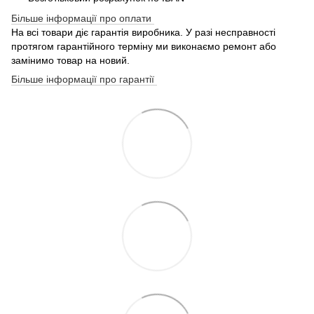
Більше інформації про оплати
На всі товари діє гарантія виробника. У разі несправності
протягом гарантійного терміну ми виконаємо ремонт або
замінимо товар на новий.
Більше інформації про гарантії