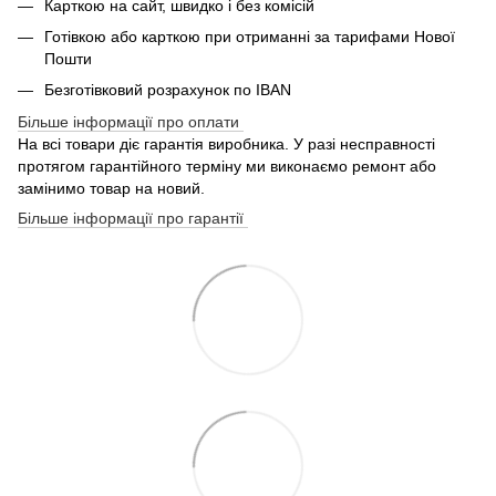
Карткою на сайт, швидко і без комісій
Готівкою або карткою при отриманні за тарифами Нової
Пошти
Безготівковий розрахунок по IBAN
Більше інформації про оплати
На всі товари діє гарантія виробника. У разі несправності
протягом гарантійного терміну ми виконаємо ремонт або
замінимо товар на новий.
Більше інформації про гарантії