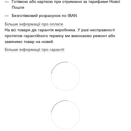
Готівкою або карткою при отриманні за тарифами Нової
Пошти
Безготівковий розрахунок по IBAN
Більше інформації про оплати
На всі товари діє гарантія виробника. У разі несправності
протягом гарантійного терміну ми виконаємо ремонт або
замінимо товар на новий.
Більше інформації про гарантії