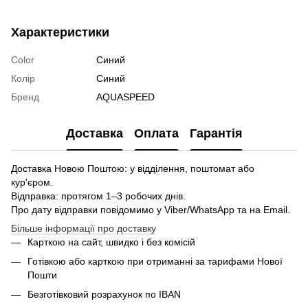
Характеристики
Color
Синий
Колір
Синий
Бренд
AQUASPEED
Доставка
Оплата
Гарантія
Доставка Новою Поштою: у відділення, поштомат або
кур'єром.
Відправка: протягом 1–3 робочих днів.
Про дату відправки повідомимо у Viber/WhatsApp та на Email.
Більше інформації про доставку
Карткою на сайт, швидко і без комісій
Готівкою або карткою при отриманні за тарифами Нової
Пошти
Безготівковий розрахунок по IBAN