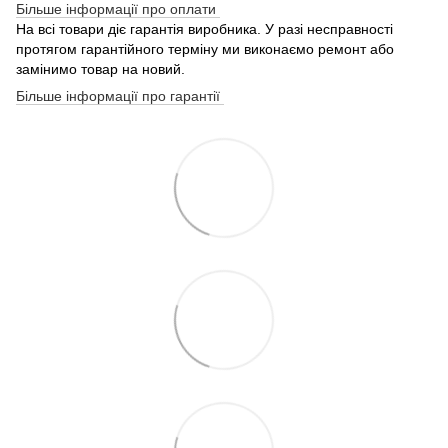
Більше інформації про оплати
На всі товари діє гарантія виробника. У разі несправності
протягом гарантійного терміну ми виконаємо ремонт або
замінимо товар на новий.
Більше інформації про гарантії