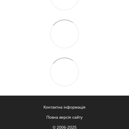
Контактна інформація
Повна версія сайту
© 2006-2025