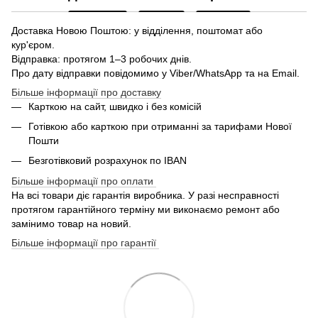
Доставка Новою Поштою: у відділення, поштомат або
кур'єром.
Відправка: протягом 1–3 робочих днів.
Про дату відправки повідомимо у Viber/WhatsApp та на Email.
Більше інформації про доставку
Карткою на сайт, швидко і без комісій
Готівкою або карткою при отриманні за тарифами Нової
Пошти
Безготівковий розрахунок по IBAN
Більше інформації про оплати
На всі товари діє гарантія виробника. У разі несправності
протягом гарантійного терміну ми виконаємо ремонт або
замінимо товар на новий.
Більше інформації про гарантії