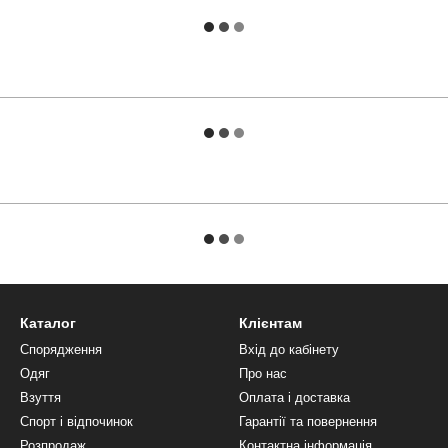
Каталог
Клієнтам
Спорядження
Вхід до кабінету
Одяг
Про нас
Взуття
Оплата і доставка
Спорт і відпочинок
Гарантії та повернення
Розпродаж
Контактна інформація