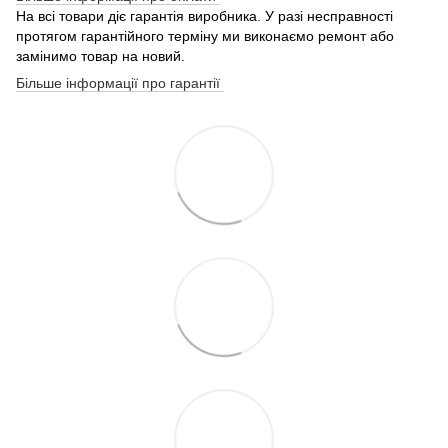
На всі товари діє гарантія виробника. У разі несправності
протягом гарантійного терміну ми виконаємо ремонт або
замінимо товар на новий.
Більше інформації про гарантії