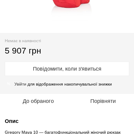
Немає в наявності
5 907 грн
Повідомити, коли з'явиться
Увійти
для відображення накопичувальної знижки
%
До обраного
Порівняти
Опис
Gregory Maya 10 — багатофункціональний жіночий рюкзак