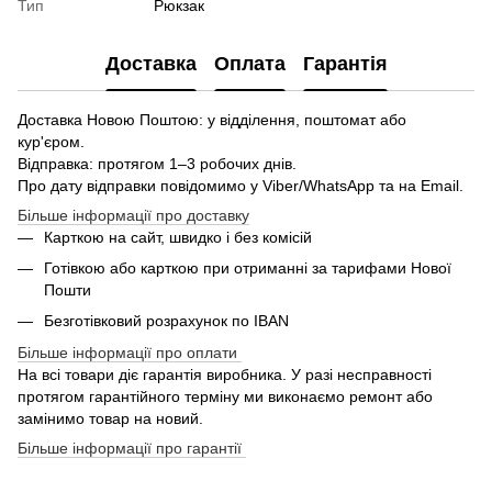
Тип
Рюкзак
Доставка
Оплата
Гарантія
Доставка Новою Поштою: у відділення, поштомат або
кур'єром.
Відправка: протягом 1–3 робочих днів.
Про дату відправки повідомимо у Viber/WhatsApp та на Email.
Більше інформації про доставку
Карткою на сайт, швидко і без комісій
Готівкою або карткою при отриманні за тарифами Нової
Пошти
Безготівковий розрахунок по IBAN
Більше інформації про оплати
На всі товари діє гарантія виробника. У разі несправності
протягом гарантійного терміну ми виконаємо ремонт або
замінимо товар на новий.
Більше інформації про гарантії