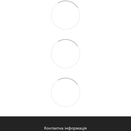
Контактна інформація