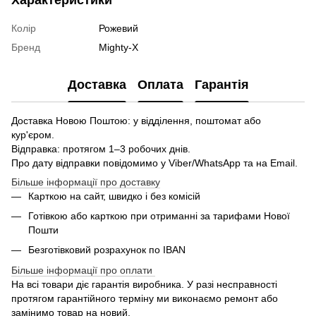
Колір
Рожевий
Бренд
Mighty-X
Доставка
Оплата
Гарантія
Доставка Новою Поштою: у відділення, поштомат або
кур'єром.
Відправка: протягом 1–3 робочих днів.
Про дату відправки повідомимо у Viber/WhatsApp та на Email.
Більше інформації про доставку
Карткою на сайт, швидко і без комісій
Готівкою або карткою при отриманні за тарифами Нової
Пошти
Безготівковий розрахунок по IBAN
Більше інформації про оплати
На всі товари діє гарантія виробника. У разі несправності
протягом гарантійного терміну ми виконаємо ремонт або
замінимо товар на новий.