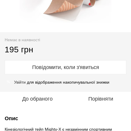
Немає в наявності
195 грн
Повідомити, коли з'явиться
Увійти
для відображення накопичувальної знижки
%
До обраного
Порівняти
Опис
Кінезіологічний тейп Mighty-X є незамінним спортивним