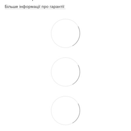
Більше інформації про гарантії