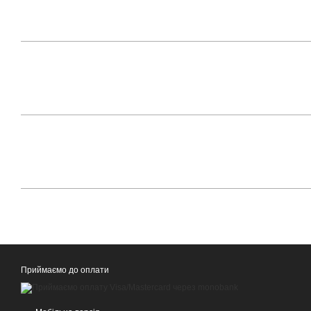
Приймаємо до оплати