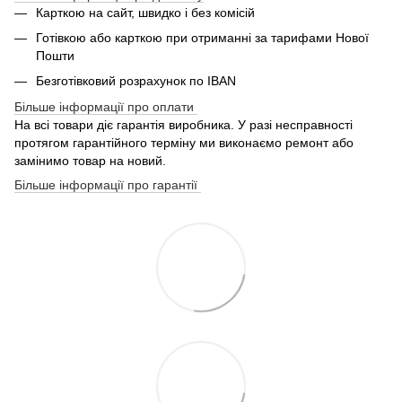
Карткою на сайт, швидко і без комісій
Готівкою або карткою при отриманні за тарифами Нової
Пошти
Безготівковий розрахунок по IBAN
Більше інформації про оплати
На всі товари діє гарантія виробника. У разі несправності
протягом гарантійного терміну ми виконаємо ремонт або
замінимо товар на новий.
Більше інформації про гарантії