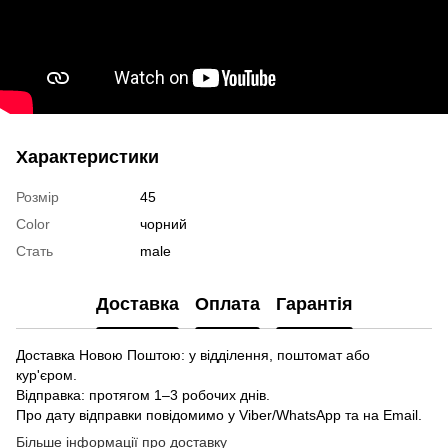
Характеристики
Розмір
45
Color
чорний
Стать
male
Доставка
Оплата
Гарантія
Доставка Новою Поштою: у відділення, поштомат або
кур'єром.
Відправка: протягом 1–3 робочих днів.
Про дату відправки повідомимо у Viber/WhatsApp та на Email.
Більше інформації про доставку