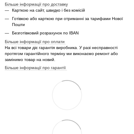
Більше інформації про доставку
Карткою на сайт, швидко і без комісій
Готівкою або карткою при отриманні за тарифами Нової
Пошти
Безготівковий розрахунок по IBAN
Більше інформації про оплати
На всі товари діє гарантія виробника. У разі несправності
протягом гарантійного терміну ми виконаємо ремонт або
замінимо товар на новий.
Більше інформації про гарантії