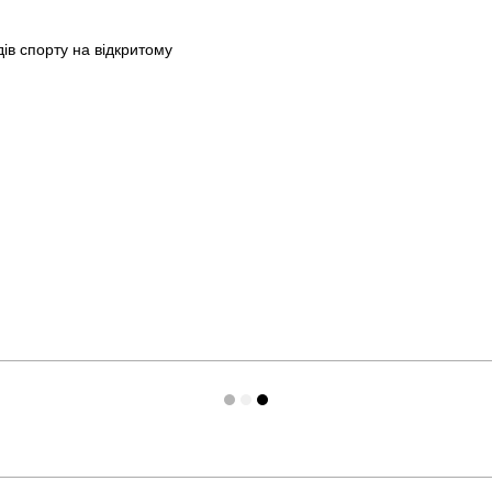
ів спорту на відкритому