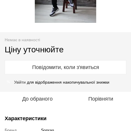
Немає в наявності
Ціну уточнюйте
Повідомити, коли з'явиться
Увійти
для відображення накопичувальної знижки
%
До обраного
Порівняти
Характеристики
Бренд
Sopras