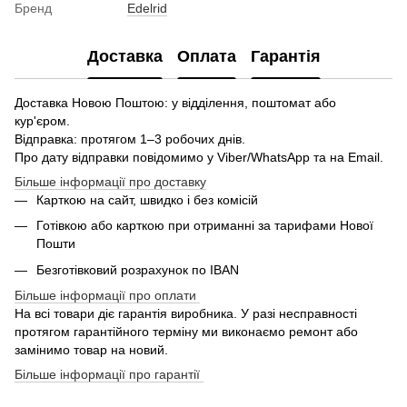
Бренд
Edelrid
Доставка
Оплата
Гарантія
Доставка Новою Поштою: у відділення, поштомат або
кур'єром.
Відправка: протягом 1–3 робочих днів.
Про дату відправки повідомимо у Viber/WhatsApp та на Email.
Більше інформації про доставку
Карткою на сайт, швидко і без комісій
Готівкою або карткою при отриманні за тарифами Нової
Пошти
Безготівковий розрахунок по IBAN
Більше інформації про оплати
На всі товари діє гарантія виробника. У разі несправності
протягом гарантійного терміну ми виконаємо ремонт або
замінимо товар на новий.
Більше інформації про гарантії