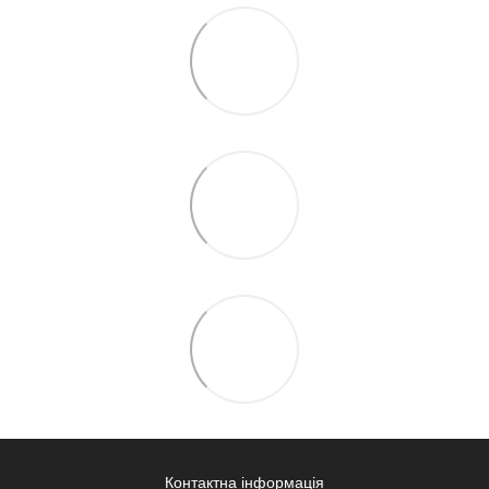
Контактна інформація