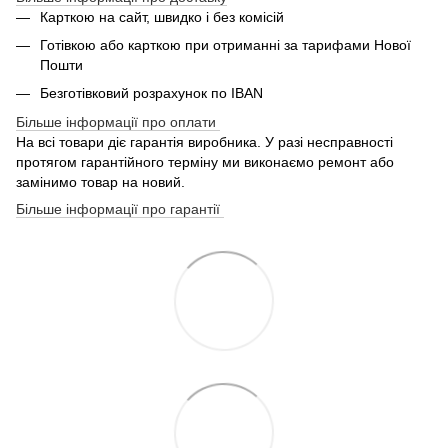
Карткою на сайт, швидко і без комісій
Готівкою або карткою при отриманні за тарифами Нової
Пошти
Безготівковий розрахунок по IBAN
Більше інформації про оплати
На всі товари діє гарантія виробника. У разі несправності
протягом гарантійного терміну ми виконаємо ремонт або
замінимо товар на новий.
Більше інформації про гарантії