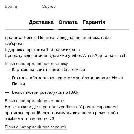
Бренд
Osprey
Доставка
Оплата
Гарантія
Доставка Новою Поштою: у відділення, поштомат або
кур'єром.
Відправка: протягом 1–3 робочих днів.
Про дату відправки повідомимо у Viber/WhatsApp та на Email.
Більше інформації про доставку
Карткою на сайт, швидко і без комісій
Готівкою або карткою при отриманні за тарифами Нової
Пошти
Безготівковий розрахунок по IBAN
Більше інформації про оплати
На всі товари діє гарантія виробника. У разі несправності
протягом гарантійного терміну ми виконаємо ремонт або
замінимо товар на новий.
Більше інформації про гарантії