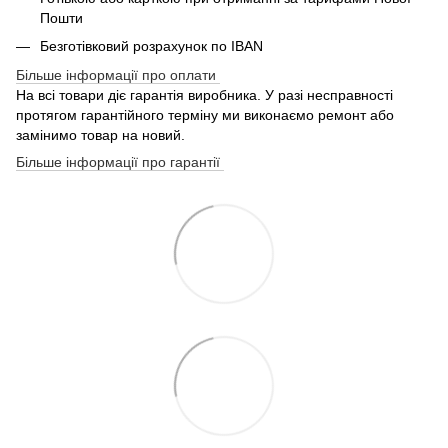
Пошти
Безготівковий розрахунок по IBAN
Більше інформації про оплати
На всі товари діє гарантія виробника. У разі несправності
протягом гарантійного терміну ми виконаємо ремонт або
замінимо товар на новий.
Більше інформації про гарантії