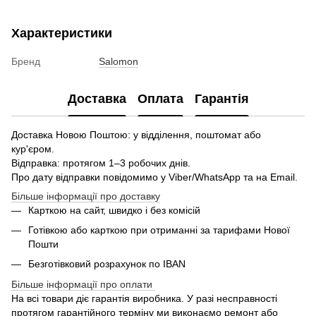
Характеристики
Бренд
Salomon
Доставка
Оплата
Гарантія
Доставка Новою Поштою: у відділення, поштомат або
кур'єром.
Відправка: протягом 1–3 робочих днів.
Про дату відправки повідомимо у Viber/WhatsApp та на Email.
Більше інформації про доставку
Карткою на сайт, швидко і без комісій
Готівкою або карткою при отриманні за тарифами Нової
Пошти
Безготівковий розрахунок по IBAN
Більше інформації про оплати
На всі товари діє гарантія виробника. У разі несправності
протягом гарантійного терміну ми виконаємо ремонт або