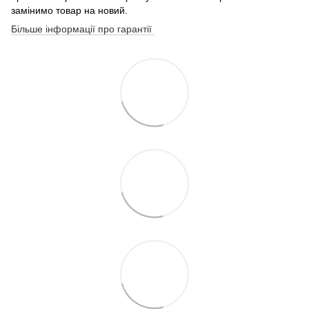
замінимо товар на новий.
Більше інформації про гарантії