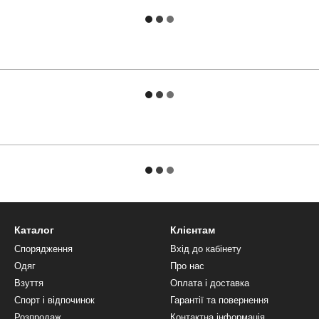
Каталог
Клієнтам
Спорядження
Вхід до кабінету
Одяг
Про нас
Взуття
Оплата і доставка
Спорт і відпочинок
Гарантії та повернення
Розпродаж
Контактна інформація