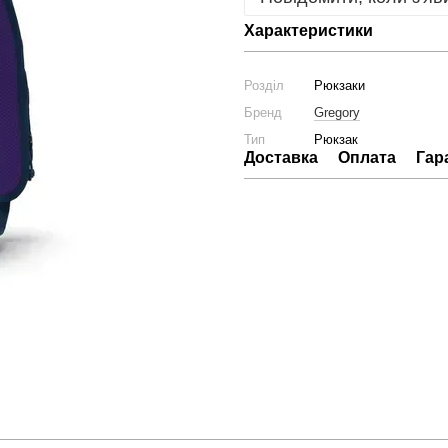
Характеристики
Розділ
Рюкзаки
Бренд
Gregory
Тип
Рюкзак
Доставка
Оплата
Гар