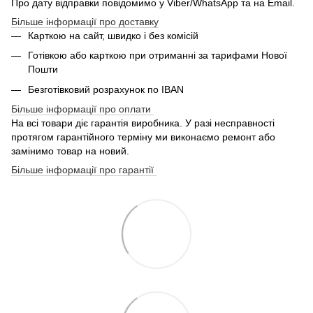
Про дату відправки повідомимо у Viber/WhatsApp та на Email.
Більше інформації про доставку
Карткою на сайт, швидко і без комісій
Готівкою або карткою при отриманні за тарифами Нової
Пошти
Безготівковий розрахунок по IBAN
Більше інформації про оплати
На всі товари діє гарантія виробника. У разі несправності
протягом гарантійного терміну ми виконаємо ремонт або
замінимо товар на новий.
Більше інформації про гарантії