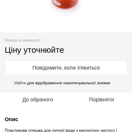
Немає в наявності
Ціну уточнюйте
Повідомити, коли з'явиться
Увійти
для відображення накопичувальної знижки
%
До обраного
Порівняти
Опис
Пластикова пляшка для питної води з екологічно чистого і