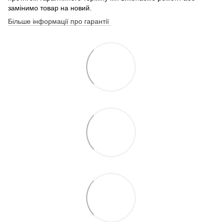
замінимо товар на новий.
Більше інформації про гарантії