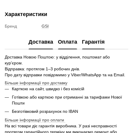
Характеристики
Бренд
GSI
Доставка
Оплата
Гарантія
Доставка Новою Поштою: у відділення, поштомат або
кур'єром.
Відправка: протягом 1–3 робочих днів.
Про дату відправки повідомимо у Viber/WhatsApp та на Email.
Більше інформації про доставку
Карткою на сайт, швидко і без комісій
Готівкою або карткою при отриманні за тарифами Нової
Пошти
Безготівковий розрахунок по IBAN
Більше інформації про оплати
На всі товари діє гарантія виробника. У разі несправності
протягом гарантійного терміну ми виконаємо ремонт або