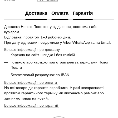
Доставка
Оплата
Гарантія
Доставка Новою Поштою: у відділення, поштомат або
кур'єром.
Відправка: протягом 1–3 робочих днів.
Про дату відправки повідомимо у Viber/WhatsApp та на Email.
Більше інформації про доставку
Карткою на сайт, швидко і без комісій
Готівкою або карткою при отриманні за тарифами Нової
Пошти
Безготівковий розрахунок по IBAN
Більше інформації про оплати
На всі товари діє гарантія виробника. У разі несправності
протягом гарантійного терміну ми виконаємо ремонт або
замінимо товар на новий.
Більше інформації про гарантії