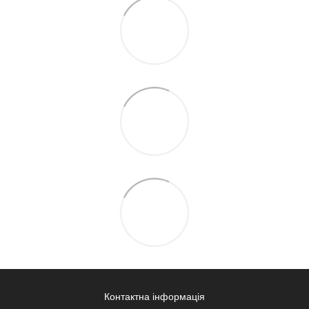
Контактна інформація